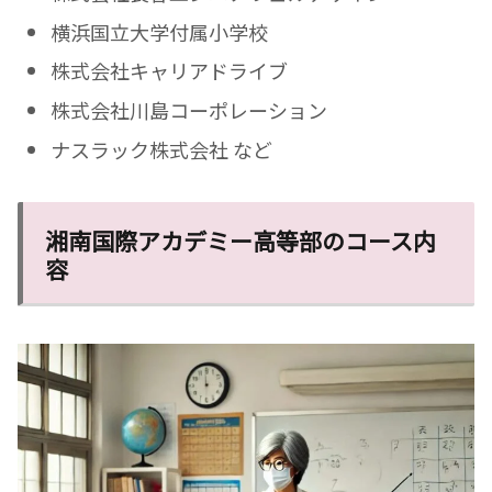
横浜国立大学付属小学校
株式会社キャリアドライブ
株式会社川島コーポレーション
ナスラック株式会社 など
湘南国際アカデミー高等部のコース内
容