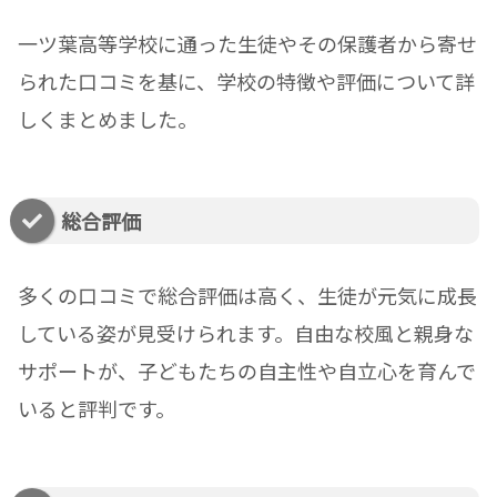
一ツ葉高等学校に通った生徒やその保護者から寄せ
られた口コミを基に、学校の特徴や評価について詳
しくまとめました。
総合評価
多くの口コミで総合評価は高く、生徒が元気に成長
している姿が見受けられます。自由な校風と親身な
サポートが、子どもたちの自主性や自立心を育んで
いると評判です。