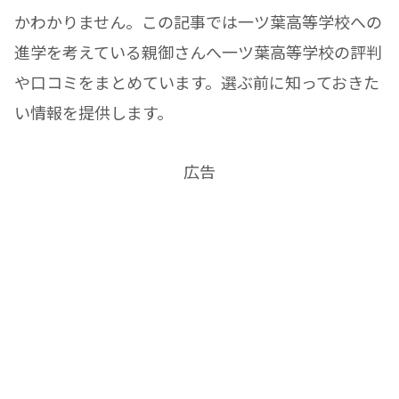
かわかりません。この記事では一ツ葉高等学校への
進学を考えている親御さんへ一ツ葉高等学校の評判
や口コミをまとめています。選ぶ前に知っておきた
い情報を提供します。
広告