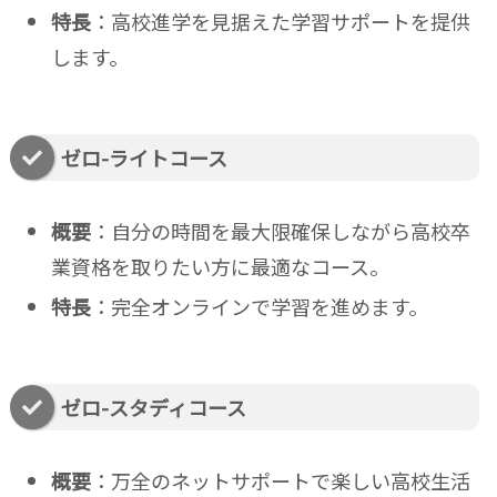
特長
：高校進学を見据えた学習サポートを提供
します。
ゼロ-ライトコース
概要
：自分の時間を最大限確保しながら高校卒
業資格を取りたい方に最適なコース。
特長
：完全オンラインで学習を進めます。
ゼロ-スタディコース
概要
：万全のネットサポートで楽しい高校生活