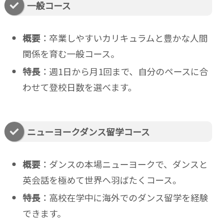
一般コース
概要
：卒業しやすいカリキュラムと豊かな人間
関係を育む一般コース。
特長
：週1日から月1回まで、自分のペースに合
わせて登校日数を選べます。
ニューヨークダンス留学コース
概要
：ダンスの本場ニューヨークで、ダンスと
英会話を極めて世界へ羽ばたくコース。
特長
：高校在学中に海外でのダンス留学を経験
できます。