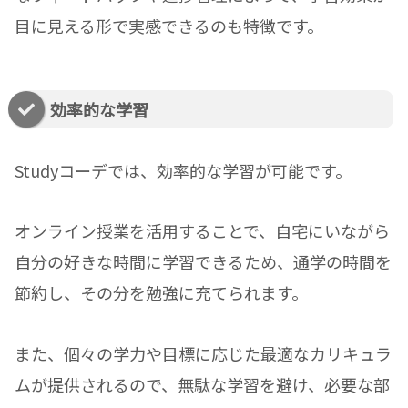
目に見える形で実感できるのも特徴です。
効率的な学習
Studyコーデでは、効率的な学習が可能です。
オンライン授業を活用することで、自宅にいながら
自分の好きな時間に学習できるため、通学の時間を
節約し、その分を勉強に充てられます。
また、個々の学力や目標に応じた最適なカリキュラ
ムが提供されるので、無駄な学習を避け、必要な部