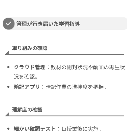
管理が行き届いた学習指導
取り組みの確認
クラウド管理
：教材の開封状況や動画の再生状
況を確認。
暗記アプリ
：暗記作業の進捗度を把握。
理解度の確認
細かい確認テスト
：毎授業後に実施。