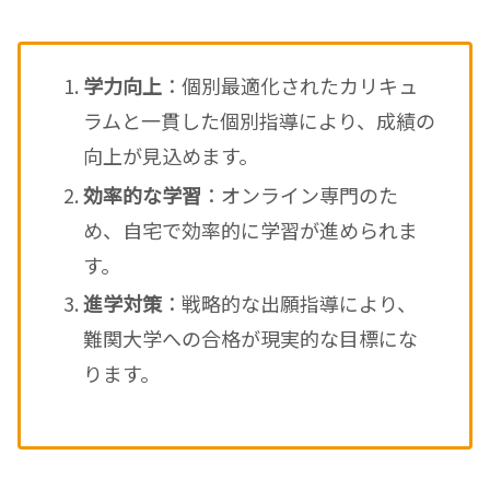
学力向上
：個別最適化されたカリキュ
ラムと一貫した個別指導により、成績の
向上が見込めます。
効率的な学習
：オンライン専門のた
め、自宅で効率的に学習が進められま
す。
進学対策
：戦略的な出願指導により、
難関大学への合格が現実的な目標にな
ります。