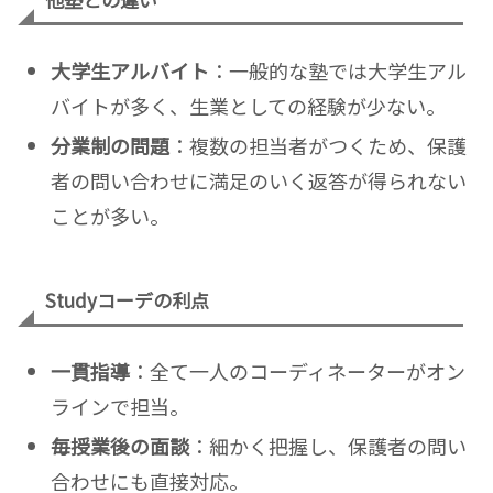
大学生アルバイト
：一般的な塾では大学生アル
バイトが多く、生業としての経験が少ない。
分業制の問題
：複数の担当者がつくため、保護
者の問い合わせに満足のいく返答が得られない
ことが多い。
Studyコーデの利点
一貫指導
：全て一人のコーディネーターがオン
ラインで担当。
毎授業後の面談
：細かく把握し、保護者の問い
合わせにも直接対応。