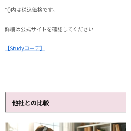
*()内は税込価格です。
詳細は公式サイトを確認してください
【Studyコーデ】
他社との比較