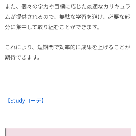
また、個々の学力や目標に応じた最適なカリキュラ
ムが提供されるので、無駄な学習を避け、必要な部
分に集中して取り組むことができます。
これにより、短期間で効率的に成果を上げることが
期待できます。
【Studyコーデ】