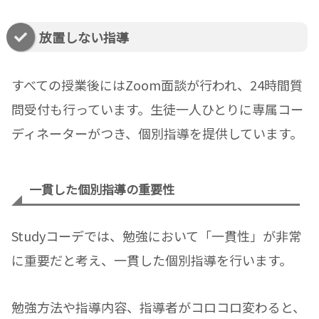
放置しない指導
すべての授業後にはZoom面談が行われ、24時間質
問受付も行っています。生徒一人ひとりに専属コー
ディネーターがつき、個別指導を提供しています。
一貫した個別指導の重要性
Studyコーデでは、勉強において「一貫性」が非常
に重要だと考え、一貫した個別指導を行います。
勉強方法や指導内容、指導者がコロコロ変わると、