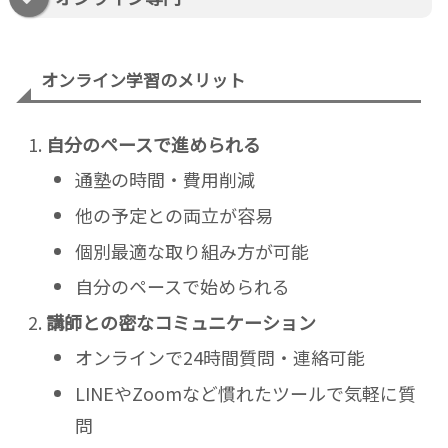
オンライン学習のメリット
自分のペースで進められる
通塾の時間・費用削減
他の予定との両立が容易
個別最適な取り組み方が可能
自分のペースで始められる
講師との密なコミュニケーション
オンラインで24時間質問・連絡可能
LINEやZoomなど慣れたツールで気軽に質
問