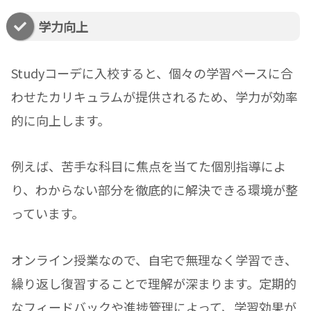
学力向上
Studyコーデに入校すると、個々の学習ペースに合
わせたカリキュラムが提供されるため、学力が効率
的に向上します。
例えば、苦手な科目に焦点を当てた個別指導によ
り、わからない部分を徹底的に解決できる環境が整
っています。
オンライン授業なので、自宅で無理なく学習でき、
繰り返し復習することで理解が深まります。定期的
なフィードバックや進捗管理によって、学習効果が