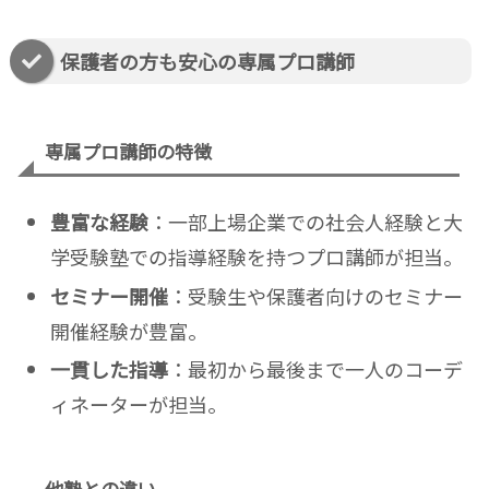
保護者の方も安心の専属プロ講師
専属プロ講師の特徴
豊富な経験
：一部上場企業での社会人経験と大
学受験塾での指導経験を持つプロ講師が担当。
セミナー開催
：受験生や保護者向けのセミナー
開催経験が豊富。
一貫した指導
：最初から最後まで一人のコーデ
ィネーターが担当。
他塾との違い