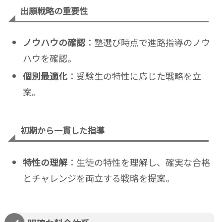
出願戦略の重要性
ノウハウの確認
：塾選び時点で進路指導のノウ
ハウを確認。
個別最適化
：受験生の特性に応じた戦略を立
案。
初期から一貫した指導
特性の理解
：生徒の特性を理解し、確実な合格
とチャレンジを両立する戦略を提案。