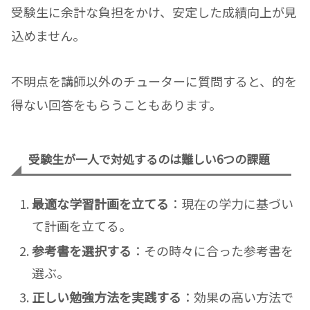
受験生に余計な負担をかけ、安定した成績向上が見
込めません。
不明点を講師以外のチューターに質問すると、的を
得ない回答をもらうこともあります。
受験生が一人で対処するのは難しい6つの課題
最適な学習計画を立てる
：現在の学力に基づい
て計画を立てる。
参考書を選択する
：その時々に合った参考書を
選ぶ。
正しい勉強方法を実践する
：効果の高い方法で