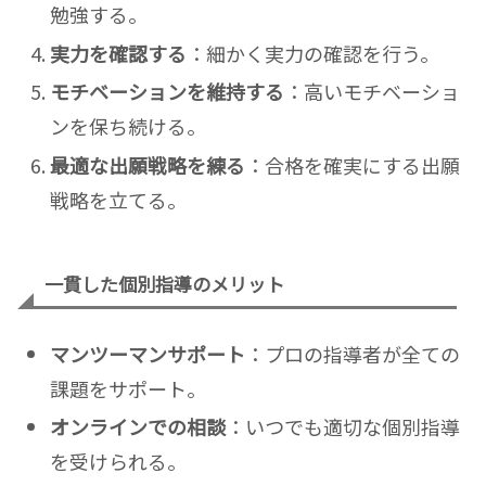
勉強する。
実力を確認する
：細かく実力の確認を行う。
モチベーションを維持する
：高いモチベーショ
ンを保ち続ける。
最適な出願戦略を練る
：合格を確実にする出願
戦略を立てる。
一貫した個別指導のメリット
マンツーマンサポート
：プロの指導者が全ての
課題をサポート。
オンラインでの相談
：いつでも適切な個別指導
を受けられる。