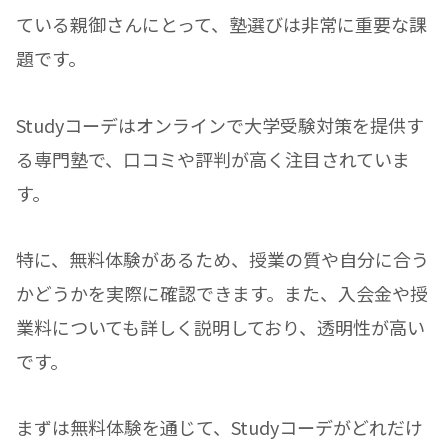
ている親御さんにとって、塾選びは非常に重要な課
題です。
Studyコーデはオンラインで大学受験対策を提供す
る専門塾で、口コミや評判が高く注目されていま
す。
特に、無料体験があるため、授業の質や自分に合う
かどうかを実際に確認できます。また、入会金や授
業料についても詳しく説明しており、透明性が高い
です。
まずは無料体験を通じて、Studyコーデがどれだけ