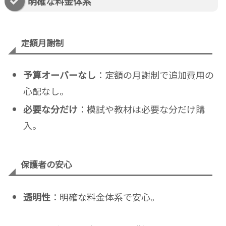
明確な料金体系
定額月謝制
予算オーバーなし
：定額の月謝制で追加費用の
心配なし。
必要な分だけ
：模試や教材は必要な分だけ購
入。
保護者の安心
透明性
：明確な料金体系で安心。