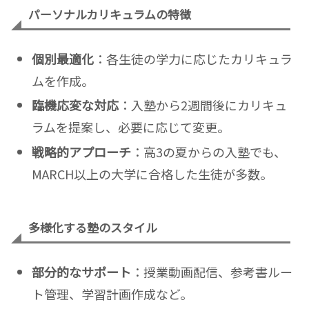
パーソナルカリキュラムの特徴
個別最適化
：各生徒の学力に応じたカリキュラ
ムを作成。
臨機応変な対応
：入塾から2週間後にカリキュ
ラムを提案し、必要に応じて変更。
戦略的アプローチ
：高3の夏からの入塾でも、
MARCH以上の大学に合格した生徒が多数。
多様化する塾のスタイル
部分的なサポート
：授業動画配信、参考書ルー
ト管理、学習計画作成など。