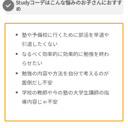
Studyコーデはこんな悩みのお子さんにおすす
め
塾や予備校に行くために部活を早退や
引退したくない
なるべく効率的に効果的に勉強を終わ
らせたい
勉強の内容や方法を自分で考えるのが
面倒だし不安
学校の教師や今の塾の大学生講師の指
導内容じゃ不安