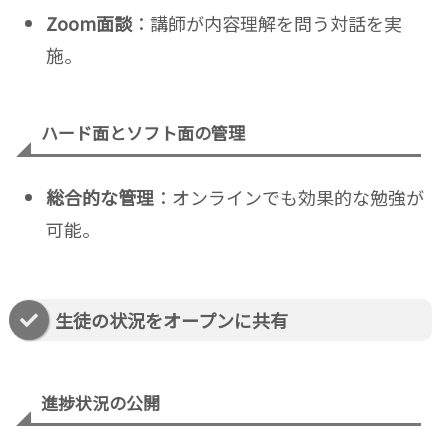
Zoom面談
：講師が内容理解を問う対話を実
施。
ハード面とソフト面の管理
総合的な管理
：オンラインでも効果的な勉強が
可能。
生徒の状況をオープンに共有
進捗状況の公開