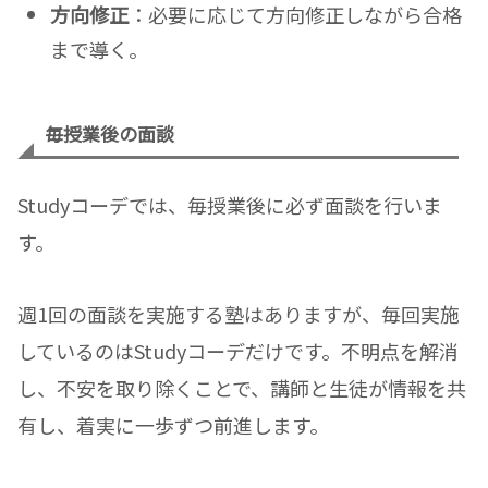
方向修正
：必要に応じて方向修正しながら合格
まで導く。
毎授業後の面談
Studyコーデでは、毎授業後に必ず面談を行いま
す。
週1回の面談を実施する塾はありますが、毎回実施
しているのはStudyコーデだけです。不明点を解消
し、不安を取り除くことで、講師と生徒が情報を共
有し、着実に一歩ずつ前進します。