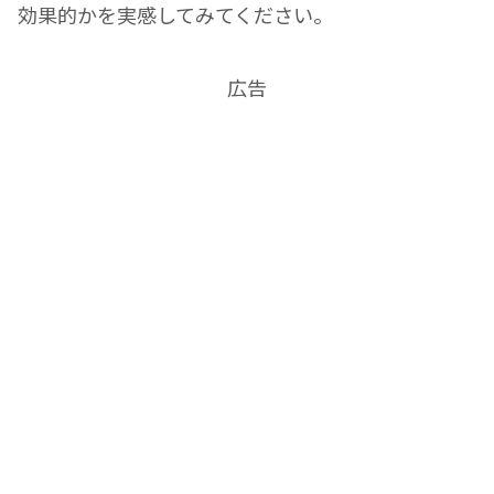
効果的かを実感してみてください。
広告