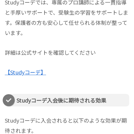
Studyコーデでは、専属のプロ講師による一貫指導
と手厚いサポートで、受験生の学習をサポートしま
す。保護者の方も安心して任せられる体制が整って
います。
詳細は公式サイトを確認してください
【Studyコーデ】
Studyコーデ入会後に期待される効果
Studyコーデに入会されると以下のような効果が期
待されます。