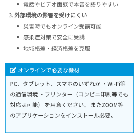
電話やビデオ面談で本音を語りやすい
外部環境の影響を受けにくい
災害時でもオンライン受講可能
感染症対策で安全に受講
地域格差・経済格差を克服
オンラインで必要な機材
PC、タブレット、スマホのいずれか ・Wi-Fi等
の通信環境 ・プリンター（コンビニ印刷等でも
対応は可能） を用意ください。 またZOOM等
のアプリケーションをインストール必要。