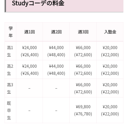
Studyコーデの料金
学
週1回
週2回
週3回
入塾金
年
高1
¥24,000
¥44,000
¥66,000
¥20,000
生
(¥26,400)
(¥48,400)
(¥72,600)
(¥22,000)
高2
¥24,000
¥44,000
¥66,000
¥20,000
生
(¥26,400)
(¥48,400)
(¥72,600)
(¥22,000)
高3
¥66,000
¥20,000
–
–
生
(¥72,600)
(¥22,000)
既
¥69,800
¥20,000
卒
–
–
(¥76,780)
(¥22,000)
生