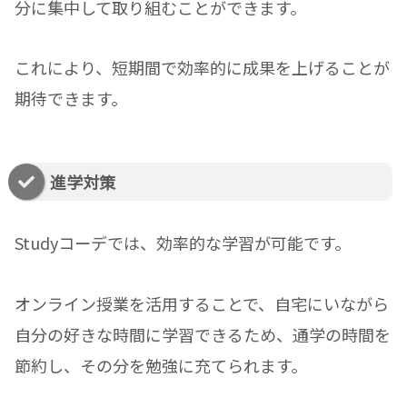
分に集中して取り組むことができます。
これにより、短期間で効率的に成果を上げることが
期待できます。
進学対策
Studyコーデでは、効率的な学習が可能です。
オンライン授業を活用することで、自宅にいながら
自分の好きな時間に学習できるため、通学の時間を
節約し、その分を勉強に充てられます。