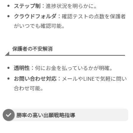
ステップ制
：進捗状況を明らかに。
クラウドフォルダ
：確認テストの点数を保護者
がいつでも確認可能。
保護者の不安解消
透明性
：何にお金を払っているかが明確。
お問い合わせ対応
：メールやLINEで気軽に問い
合わせ可能。
勝率の高い出願戦略指導