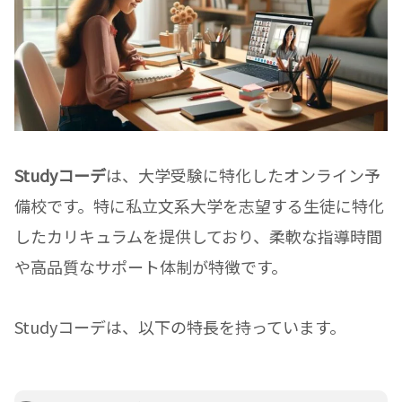
Studyコーデ
は、大学受験に特化したオンライン予
備校です。特に私立文系大学を志望する生徒に特化
したカリキュラムを提供しており、柔軟な指導時間
や高品質なサポート体制が特徴です。
Studyコーデは、以下の特長を持っています。