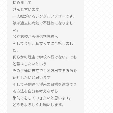
初めまして
けんと言います。
一人娘がいるシングルファザーです。
娘は過去に病気で不登校になりまし
た。
公立高校から通信制高校へ
そして今年、私立大学に合格しまし
た。
何らかの理由で学校へ行けない。でも
勉強はしたいという
その子達に自宅でも勉強出来る方法を
紹介したいと思います
そして子供達へ将来の目標を達成でき
る方法を自分も考えながら
手助けをしていきたいと思います。
どうぞよろしくお願いします。