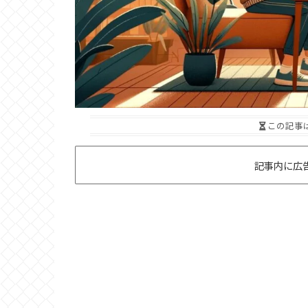
この記事
記事内に広