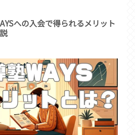
WAYSへの入会で得られるメリット
説