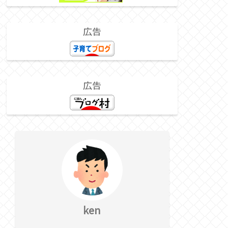
広告
広告
ken