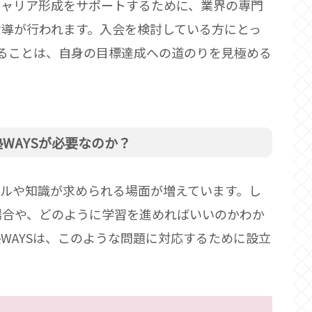
キャリア形成をサポートするために、業界の専門
指導が行われます。入会を検討している方にとっ
することは、自身の目標達成への道のりを見極める
WAYSが必要なのか？
キルや知識が求められる場面が増えています。し
場合や、どのように学習を進めればいいのかわか
WAYSは、このような問題に対応するために設立