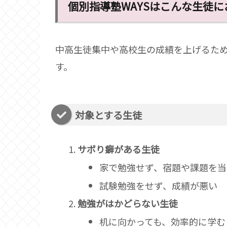
個別指導塾WAYSはこんな生徒に
中高生徒集中や高校生の成績を上げるた
す。
対象とする生徒
サボり癖がある生徒
家で勉強せず、宿題や課題を当
試験勉強をせず、成績が悪い
勉強がはかどらない生徒
机に向かっても、効率的に学む