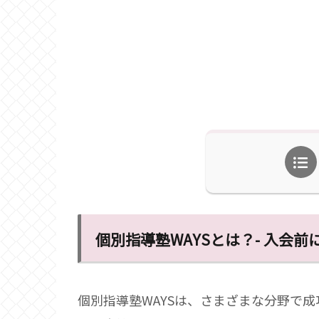
個別指導塾WAYSとは？- 入会
個別指導塾WAYSは、さまざまな分野で