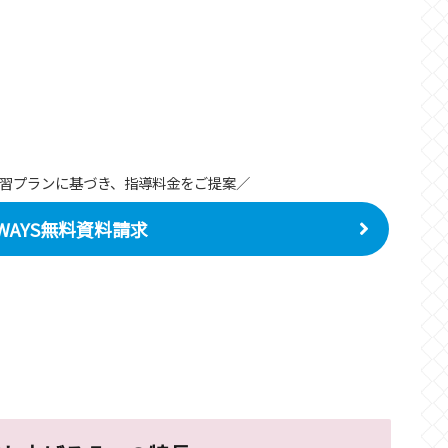
習プランに基づき、指導料金をご提案／
WAYS無料資料請求