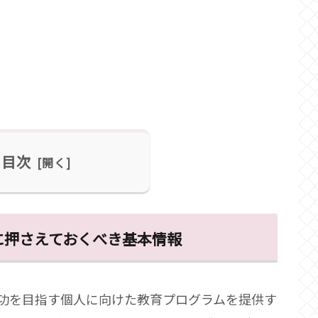
目次
前に押さえておくべき基本情報
成功を目指す個人に向けた教育プログラムを提供す