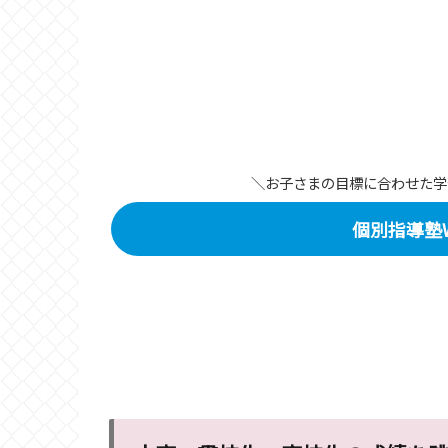
＼お子さまの目標に合わせた学
個別指導塾