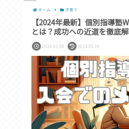
ホーム
子育て
【2024年最新】個別指導塾
とは？成功への近道を徹底解
2024.03.08
2024.05.16