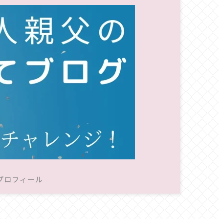
プロフィール