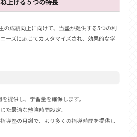
跳ね上げる５つの特長
校生の成績向上に向けて、当塾が提供する5つの利
のニーズに応じてカスタマイズされ、効果的な学
時間を提供し、学習量を確保します。
応じた最適な勉強時間設定。
個別指導塾の月謝で、より多くの指導時間を提供し