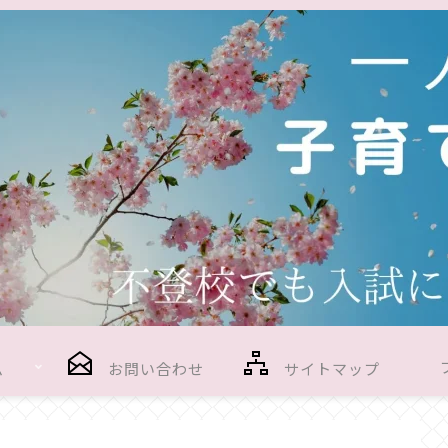
ム
お問い合わせ
サイトマップ