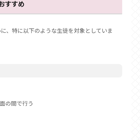
おすすめ
めに、特に以下のような生徒を対象としていま
面の間で行う